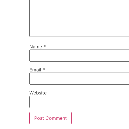
Name
*
Email
*
Website